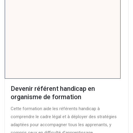
Devenir référent handicap en
organisme de formation
Cette formation aide les référents handicap à
comprendre le cadre légal et à déployer des stratégies
adaptées pour accompagner tous les apprenants, y
compris ceux en difficulté d’apprentissage.