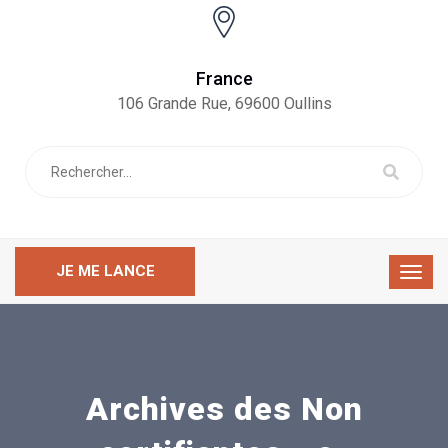
France
106 Grande Rue, 69600 Oullins
JE ME LANCE
Archives des Non