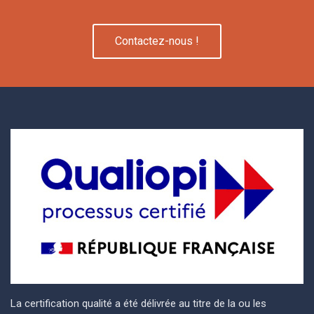
Contactez-nous !
La certification qualité a été délivrée au titre de la ou les