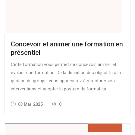
Concevoir et animer une formation en
présentiel
Cette formation vous permet de concevoir, animer et
évaluer une formation. De la définition des objectifs à la
gestion de groupe, vous apprendrez à structurer vos
interventions et adopter la posture du formateur.
03 Mar, 2025
0