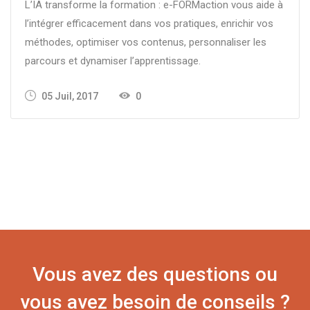
L’IA transforme la formation : e-FORMaction vous aide à
l’intégrer efficacement dans vos pratiques, enrichir vos
méthodes, optimiser vos contenus, personnaliser les
parcours et dynamiser l’apprentissage.
05 Juil, 2017
0
Vous avez des questions ou
vous avez besoin de conseils ?