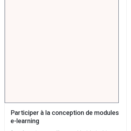
Participer à la conception de modules
e-learning