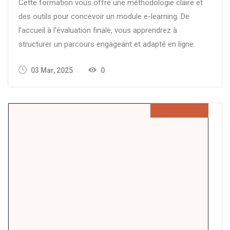
Cette formation vous offre une méthodologie claire et
des outils pour concevoir un module e-learning. De
l’accueil à l’évaluation finale, vous apprendrez à
structurer un parcours engageant et adapté en ligne.
03 Mar, 2025
0