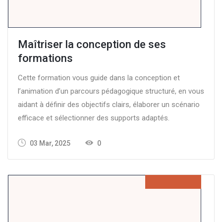
Maîtriser la conception de ses
formations
Cette formation vous guide dans la conception et
l’animation d’un parcours pédagogique structuré, en vous
aidant à définir des objectifs clairs, élaborer un scénario
efficace et sélectionner des supports adaptés.
03 Mar, 2025
0