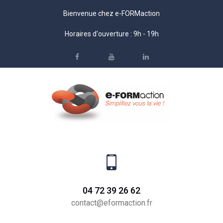
Bienvenue chez e-FORMaction
Horaires d'ouverture : 9h - 19h
04 72 39 26 62
contact@eformaction.fr