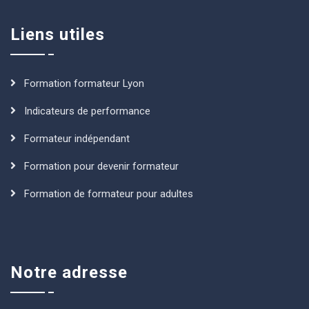
Liens utiles
Formation formateur Lyon
Indicateurs de performance
Formateur indépendant
Formation pour devenir formateur
Formation de formateur pour adultes
Notre adresse