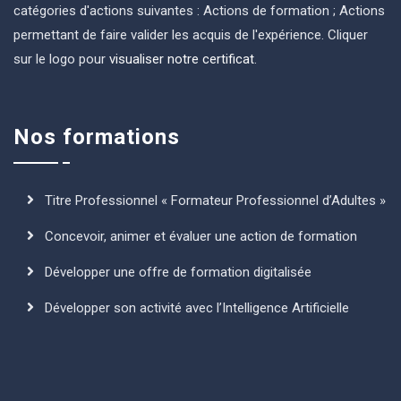
catégories d'actions suivantes : Actions de formation ; Actions
permettant de faire valider les acquis de l'expérience. Cliquer
sur le logo pour
visualiser notre certificat
.
Nos formations
Titre Professionnel « Formateur Professionnel d’Adultes »
Concevoir, animer et évaluer une action de formation
Développer une offre de formation digitalisée
Développer son activité avec l’Intelligence Artificielle