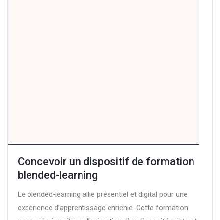
Concevoir un dispositif de formation
blended-learning
Le blended-learning allie présentiel et digital pour une
expérience d’apprentissage enrichie. Cette formation