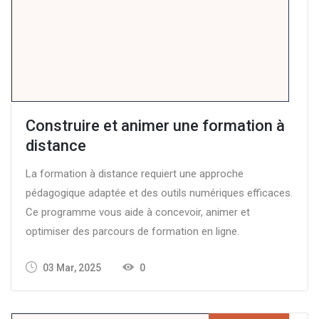
Construire et animer une formation à
distance
La formation à distance requiert une approche
pédagogique adaptée et des outils numériques efficaces.
Ce programme vous aide à concevoir, animer et
optimiser des parcours de formation en ligne.
03 Mar, 2025
0