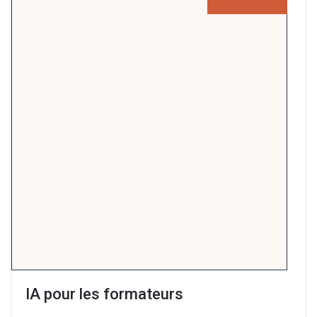
IA pour les formateurs